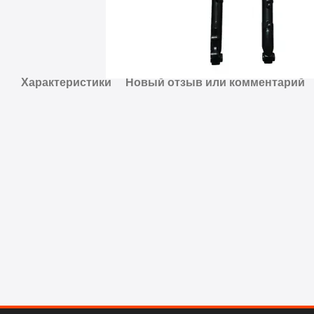
Характеристики
Новый отзыв или комментарий