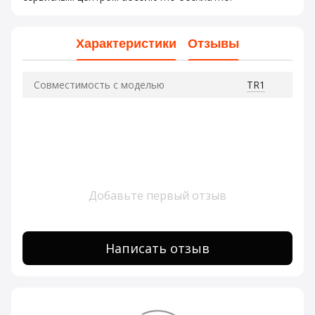
Характеристики
Отзывы
Совместимость с моделью
TR1
Добавьте первый отзыв
Написать отзыв