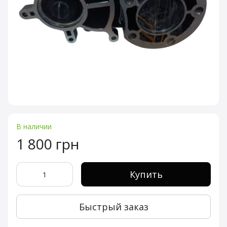
В наличии
1 800 грн
Купить
Быстрый заказ