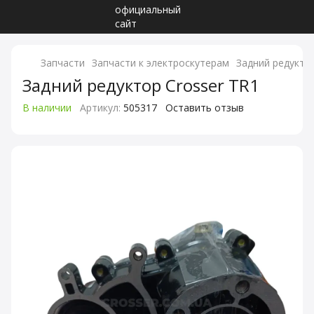
Запчасти
Запчасти к электроскутерам
Задний редуктор
Задний редуктор Crosser TR1
В наличии
Артикул:
505317
Оставить отзыв