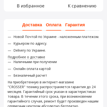
В избранное
К сравнению
Доставка
Оплата
Гарантия
Новой Почтой по Украине - наложенным платежом.
Курьером по адресу.
Delivery по Украине.
Подробнее о доставке
Наличными при получении
Онлайн оплата картой
Безналичный расчет
На приобретенную в интернет-магазине
"CROSSER" технику распространяется гарантия до 24
месяцев. Гарантийный срок указан в характеристиках
товара. В течении этого срока, при возникновении
гарантийного случая, ремонт будет произведен нашим
сервисным центром абсолютно бесплатно.