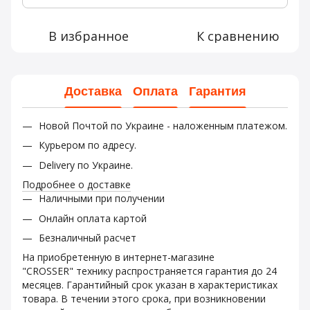
В избранное
К сравнению
Доставка
Оплата
Гарантия
Новой Почтой по Украине - наложенным платежом.
Курьером по адресу.
Delivery по Украине.
Подробнее о доставке
Наличными при получении
Онлайн оплата картой
Безналичный расчет
На приобретенную в интернет-магазине
"CROSSER" технику распространяется гарантия до 24
месяцев. Гарантийный срок указан в характеристиках
товара. В течении этого срока, при возникновении