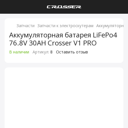
Запчасти
Запчасти к электроскутерам
Аккумуляторная
Аккумуляторная батарея LiFePo4
76.8V 30AH Crosser V1 PRO
В наличии
Артикул:
8
Оставить отзыв