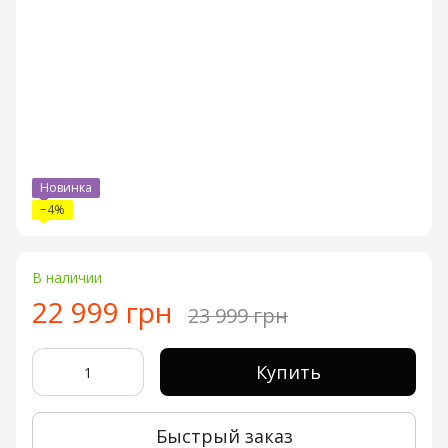
Новинка
−4%
В наличии
22 999 грн
23 999 грн
Купить
Быстрый заказ