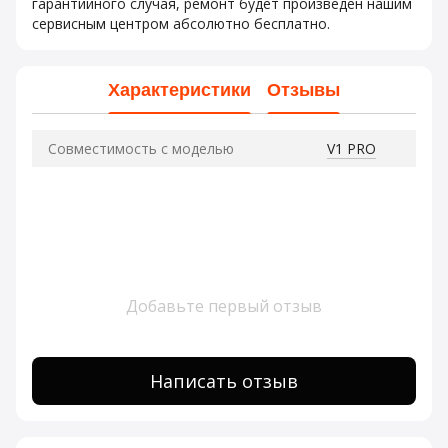
гарантийного случая, ремонт будет произведен нашим
сервисным центром абсолютно бесплатно.
Характеристики
Отзывы
Совместимость с моделью
V1 PRO
Добавьте первый отзыв
Написать отзыв